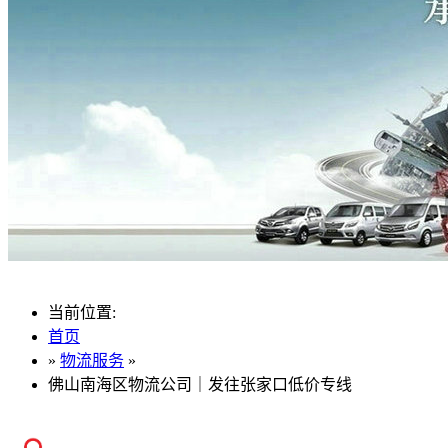
当前位置:
首页
»
物流服务
»
佛山南海区物流公司｜发往张家口低价专线