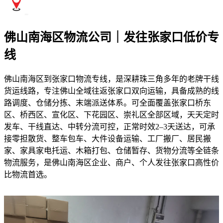
佛山南海区物流公司｜发往张家口低价专
线
佛山南海区到张家口物流专线，是深耕珠三角多年的老牌干线
货运线路，专注佛山全域往返张家口双向运输，具备成熟的线
路调度、仓储分拣、末端派送体系。可全面覆盖张家口桥东
区、桥西区、宣化区、下花园区、崇礼区全部区域，天天定时
发车、干线直达、中转分流可控，正常时效2–3天送达，可承
接零担散货、整车包车、大件设备运输、工厂搬厂、居民搬
家、家具家电托运、木箱打包、仓储暂存、货物分流等全链条
物流服务，是佛山南海区企业、商户、个人发往张家口高性价
比物流首选。