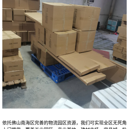
依托佛山南海区完善的物流园区资源，我们可实现全区无死角