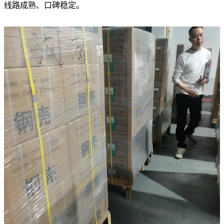
线路成熟、口碑稳定。