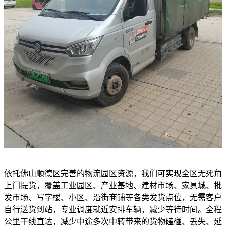
依托佛山顺德区完善的物流园区资源，我们可实现全区无死角
上门提货，覆盖工业园区、产业基地、建材市场、家具城、批
发市场、写字楼、小区、沿街商铺等各类发货点位，无需客户
自行送货到站，专业调度就近安排车辆，减少等待时间。全程
公里干线直达，减少中途多次中转带来的货物磕碰、丢失、延