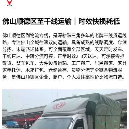
佛山顺德区至干线运输｜时效快损耗低
佛山顺德区到物流专线，是深耕珠三角多年的老牌干线货运线
路，专注佛山全域往返双向运输，具备成熟的线路调度、仓储
分拣、末端派送体系。可全面覆盖全部区域，天天定时发车、
干线直达、中转分流可控，正常时效2–3天送达，可承接零担
散货、整车包车、大件设备运输、工厂搬厂、居民搬家、家具
家电托运、木箱打包、仓储暂存、货物分流等全链条物流服
务，是佛山顺德区企业、商户、个人发往高性价比物流首选。