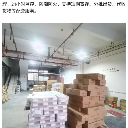
理，24小时监控、防潮防火，支持短期寄存、分批出货、代收
货物等配套服务。