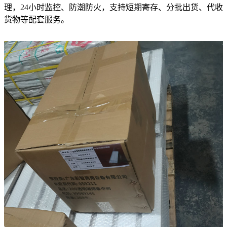
理，24小时监控、防潮防火，支持短期寄存、分批出货、代收
货物等配套服务。