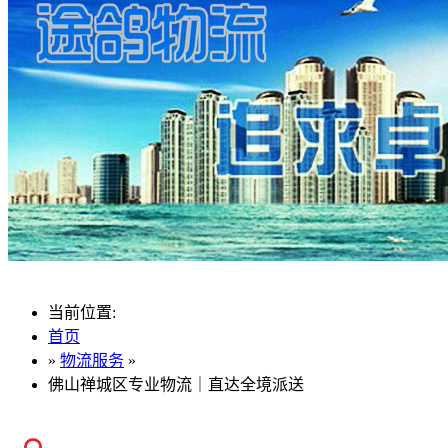
当前位置:
首页
»
物流服务
»
佛山禅城区专业物流｜直达全境派送