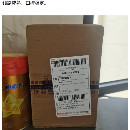
线路成熟、口碑稳定。