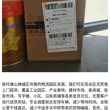
依托佛山禅城区完善的物流园区资源，我们可实现全区无死角
上门提货，覆盖工业园区、产业基地、建材市场、家具城、批
发市场、写字楼、小区、沿街商铺等各类发货点位，无需客户
自行送货到站，专业调度就近安排车辆，减少等待时间。全程
公里干线直达，减少中途多次中转带来的货物磕碰、丢失、延