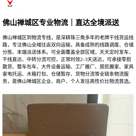
佛山禅城区专业物流｜直达全境派送
佛山禅城区到物流专线，是深耕珠三角多年的老牌干线货运线
路，专注佛山全域往返双向运输，具备成熟的线路调度、仓储
分拣、末端派送体系。可全面覆盖全部区域，天天定时发车、
干线直达、中转分流可控，正常时效2–3天送达，可承接零担
散货、整车包车、大件设备运输、工厂搬厂、居民搬家、家具
家电托运、木箱打包、仓储暂存、货物分流等全链条物流服
务，是佛山禅城区企业、商户、个人发往高性价比物流首选。