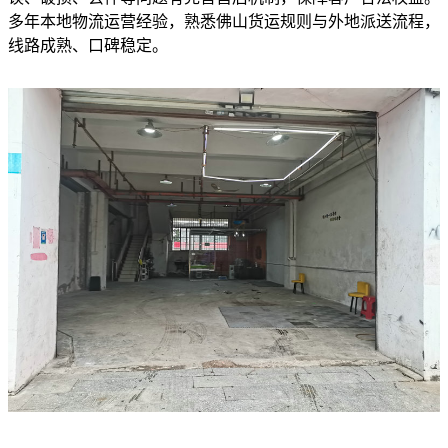
多年本地物流运营经验，熟悉佛山货运规则与外地派送流程，
线路成熟、口碑稳定。