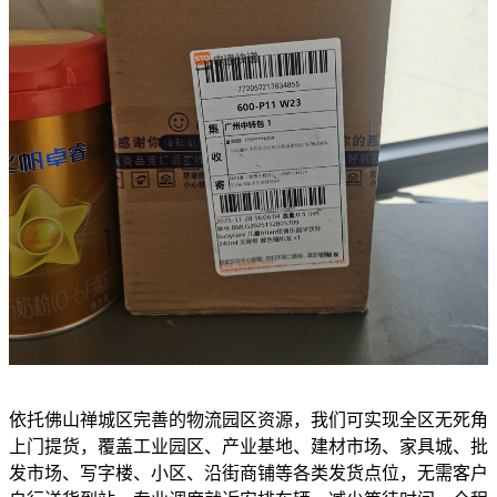
依托佛山禅城区完善的物流园区资源，我们可实现全区无死角
上门提货，覆盖工业园区、产业基地、建材市场、家具城、批
发市场、写字楼、小区、沿街商铺等各类发货点位，无需客户