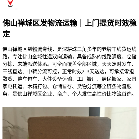
佛山禅城区发物流运输｜上门提货时效稳
定
佛山禅城区到物流专线，是深耕珠三角多年的老牌干线货运线
路，专注佛山全域往返双向运输，具备成熟的线路调度、仓储
分拣、末端派送体系。可全面覆盖全部区域，天天定时发车、
干线直达、中转分流可控，正常时效2–3天送达，可承接零担
散货、整车包车、大件设备运输、工厂搬厂、居民搬家、家具
家电托运、木箱打包、仓储暂存、货物分流等全链条物流服
务，是佛山禅城区企业、商户、个人发往高性价比物流首选。