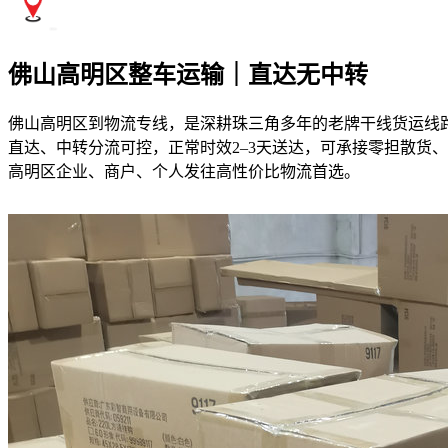
佛山高明区整车运输｜直达无中转
佛山高明区到物流专线，是深耕珠三角多年的老牌干线货运线
直达、中转分流可控，正常时效2–3天送达，可承接零担散货
高明区企业、商户、个人发往高性价比物流首选。