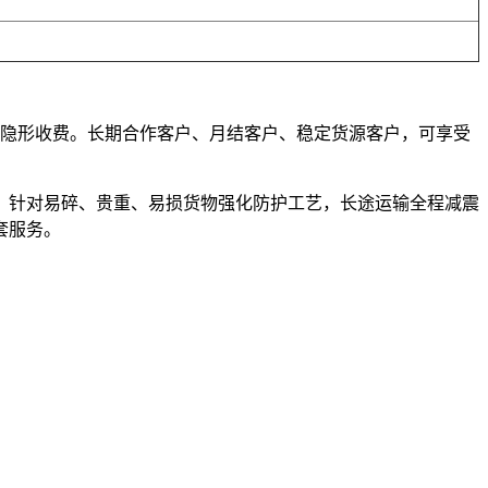
无隐形收费。长期合作客户、月结客户、稳定货源客户，可享受
，针对易碎、贵重、易损货物强化防护工艺，长途运输全程减震
套服务。