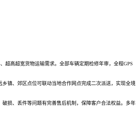
形、超高超宽货物运输需求。全部车辆定期检修年审，全程GPS
远乡镇、郊区点位可联动当地合作网点完成二次派送，实现全境
、破损、丢件等问题有完善售后机制，保障客户合法权益。多年