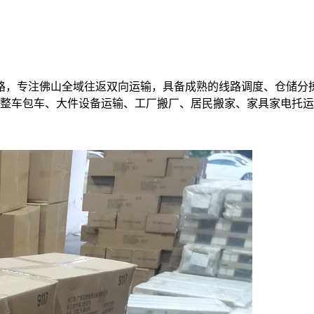
路，专注佛山全域往返双向运输，具备成熟的线路调度、仓储分
、整车包车、大件设备运输、工厂搬厂、居民搬家、家具家电托