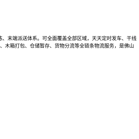
拣、末端派送体系。可全面覆盖全部区域，天天定时发车、干线
运、木箱打包、仓储暂存、货物分流等全链条物流服务，是佛山