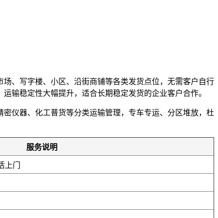
市场、写字楼、小区、沿街商铺等各类发货点位，无需客户自行
，运输稳定性大幅提升，适合长期稳定发货的企业客户合作。
精密仪器、化工普货等分类运输管理，专车专运、分区堆放，杜
。
服务说明
活上门