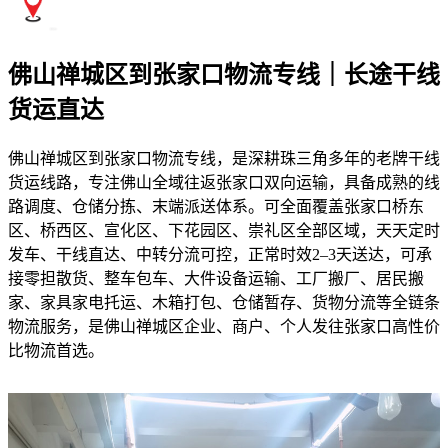
佛山禅城区到张家口物流专线｜长途干线
货运直达
佛山禅城区到张家口物流专线，是深耕珠三角多年的老牌干线
货运线路，专注佛山全域往返张家口双向运输，具备成熟的线
路调度、仓储分拣、末端派送体系。可全面覆盖张家口桥东
区、桥西区、宣化区、下花园区、崇礼区全部区域，天天定时
发车、干线直达、中转分流可控，正常时效2–3天送达，可承
接零担散货、整车包车、大件设备运输、工厂搬厂、居民搬
家、家具家电托运、木箱打包、仓储暂存、货物分流等全链条
物流服务，是佛山禅城区企业、商户、个人发往张家口高性价
比物流首选。