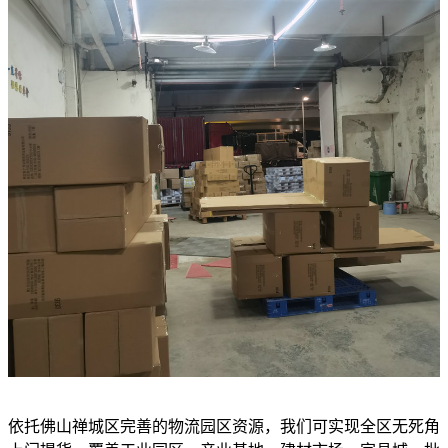
依托佛山禅城区完善的物流园区资源，我们可实现全区无死角