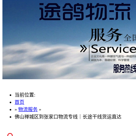
当前位置:
首页
»
物流服务
»
佛山禅城区到张家口物流专线｜长途干线货运直达