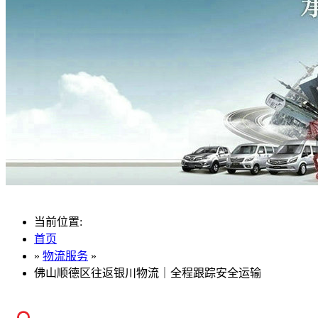
当前位置:
首页
»
物流服务
»
佛山顺德区往返银川物流｜全程跟踪安全运输