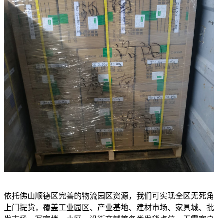
依托佛山顺德区完善的物流园区资源，我们可实现全区无死角
上门提货，覆盖工业园区、产业基地、建材市场、家具城、批