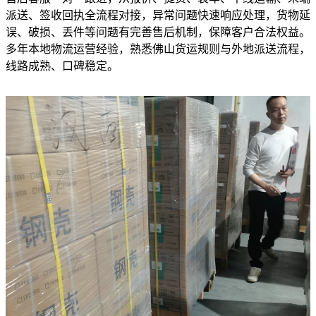
派送、签收回执全流程对接，异常问题快速响应处理，货物延
误、破损、丢件等问题有完善售后机制，保障客户合法权益。
多年本地物流运营经验，熟悉佛山货运规则与外地派送流程，
线路成熟、口碑稳定。