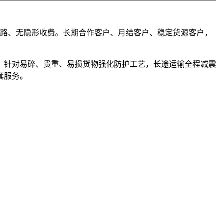
、不套路、无隐形收费。长期合作客户、月结客户、稳定货源客户，
，针对易碎、贵重、易损货物强化防护工艺，长途运输全程减震
套服务。