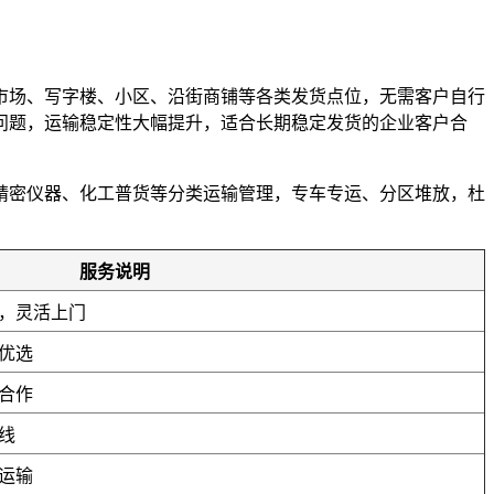
市场、写字楼、小区、沿街商铺等各类发货点位，无需客户自行
误问题，运输稳定性大幅提升，适合长期稳定发货的企业客户合
精密仪器、化工普货等分类运输管理，专车专运、分区堆放，杜
。
服务说明
，灵活上门
优选
合作
线
运输