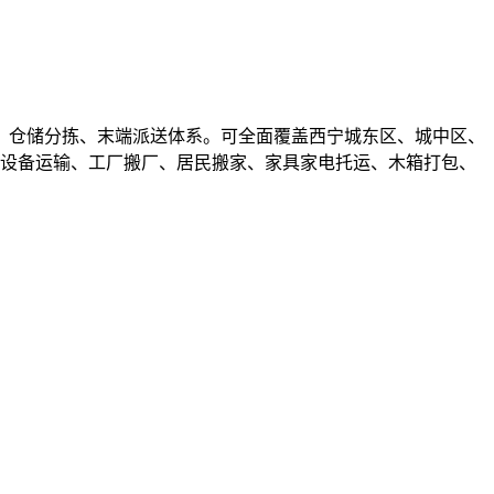
、仓储分拣、末端派送体系。可全面覆盖西宁城东区、城中区、
件设备运输、工厂搬厂、居民搬家、家具家电托运、木箱打包、