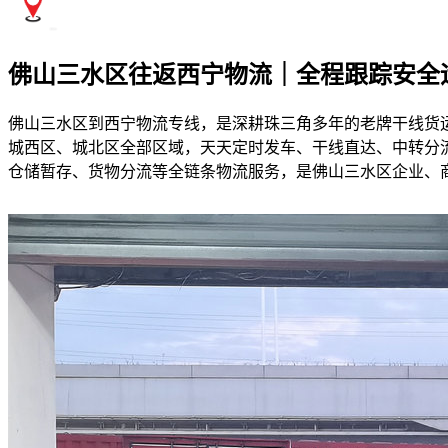
佛山三水区往返西宁物流｜全程跟踪安全
佛山三水区到西宁物流专线，是深耕珠三角多年的老牌干线货
城西区、城北区全部区域，天天定时发车、干线直达、中转分流
仓储暂存、货物分流等全链条物流服务，是佛山三水区企业、