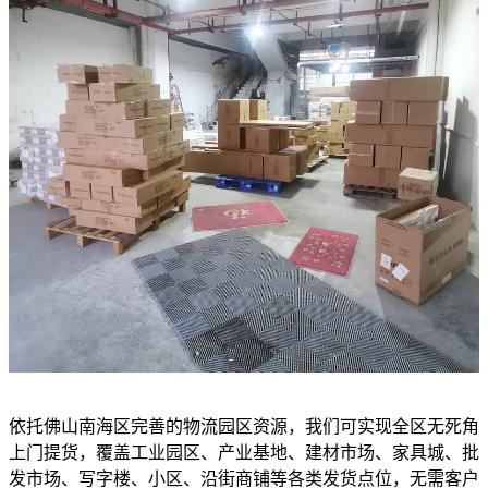
依托佛山南海区完善的物流园区资源，我们可实现全区无死角
上门提货，覆盖工业园区、产业基地、建材市场、家具城、批
发市场、写字楼、小区、沿街商铺等各类发货点位，无需客户