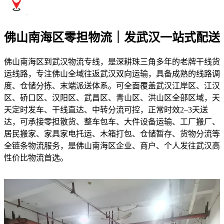
佛山南海区零担物流｜发武汉一站式配送
佛山南海区到武汉物流专线，是深耕珠三角多年的老牌干线货
运线路，专注佛山全域往返武汉双向运输，具备成熟的线路调
度、仓储分拣、末端派送体系。可全面覆盖武汉江岸区、江汉
区、硚口区、汉阳区、武昌区、青山区、洪山区全部区域，天
天定时发车、干线直达、中转分流可控，正常时效2–3天送
达，可承接零担散货、整车包车、大件设备运输、工厂搬厂、
居民搬家、家具家电托运、木箱打包、仓储暂存、货物分流等
全链条物流服务，是佛山南海区企业、商户、个人发往武汉高
性价比物流首选。