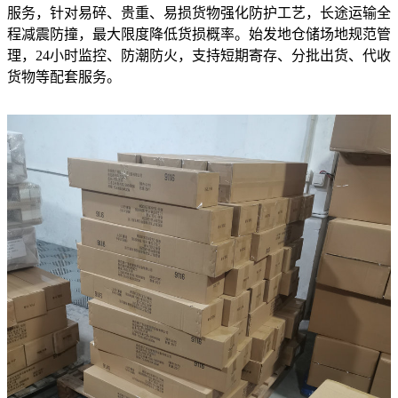
服务，针对易碎、贵重、易损货物强化防护工艺，长途运输全
程减震防撞，最大限度降低货损概率。始发地仓储场地规范管
理，24小时监控、防潮防火，支持短期寄存、分批出货、代收
货物等配套服务。