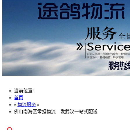
当前位置:
首页
»
物流服务
»
佛山南海区零担物流｜发武汉一站式配送