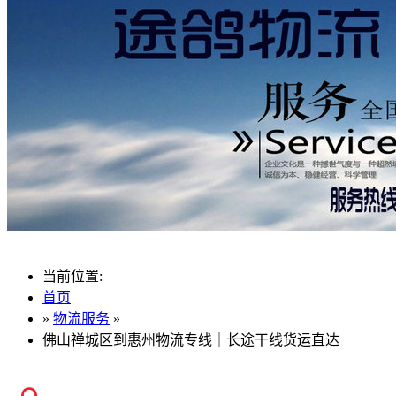
当前位置:
首页
»
物流服务
»
佛山禅城区到惠州物流专线｜长途干线货运直达