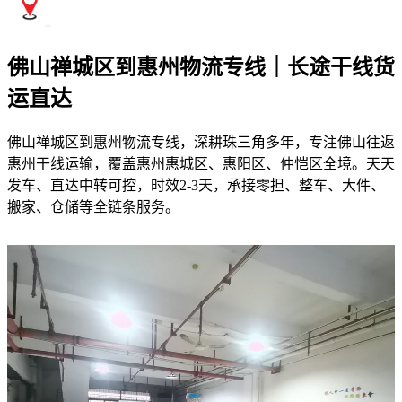
佛山禅城区到惠州物流专线｜长途干线货
运直达
佛山禅城区到惠州物流专线，深耕珠三角多年，专注佛山往返
惠州干线运输，覆盖惠州惠城区、惠阳区、仲恺区全境。天天
发车、直达中转可控，时效2-3天，承接零担、整车、大件、
搬家、仓储等全链条服务。