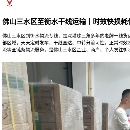
佛山三水区至衡水干线运输｜时效快损耗
佛山三水区到衡水物流专线，是深耕珠三角多年的老牌干线货
部区域，天天定时发车、干线直达、中转分流可控，正常时效2
流等全链条物流服务，是佛山三水区企业、商户、个人发往衡