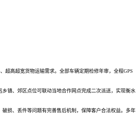
形、超高超宽货物运输需求。全部车辆定期检修年审，全程GPS
远乡镇、郊区点位可联动当地合作网点完成二次派送，实现衡水
、破损、丢件等问题有完善售后机制，保障客户合法权益。多年