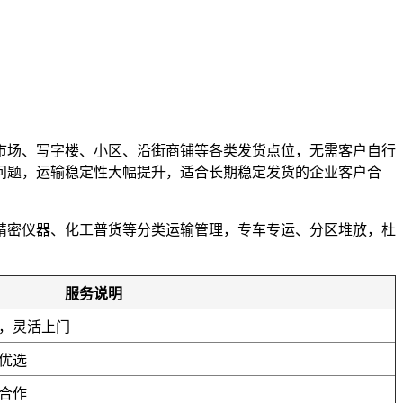
市场、写字楼、小区、沿街商铺等各类发货点位，无需客户自行
误问题，运输稳定性大幅提升，适合长期稳定发货的企业客户合
精密仪器、化工普货等分类运输管理，专车专运、分区堆放，杜
。
服务说明
，灵活上门
优选
合作