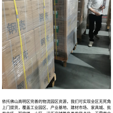
依托佛山高明区完善的物流园区资源，我们可实现全区无死角
上门提货，覆盖工业园区、产业基地、建材市场、家具城、批