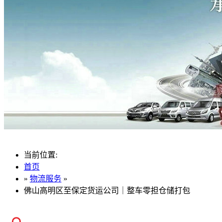
当前位置:
首页
»
物流服务
»
佛山高明区至保定货运公司｜整车零担仓储打包