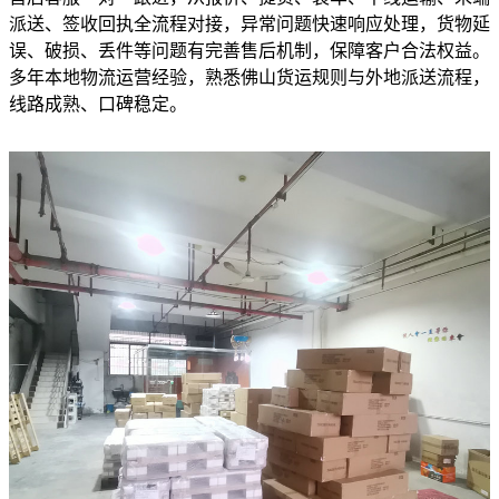
派送、签收回执全流程对接，异常问题快速响应处理，货物延
误、破损、丢件等问题有完善售后机制，保障客户合法权益。
多年本地物流运营经验，熟悉佛山货运规则与外地派送流程，
线路成熟、口碑稳定。