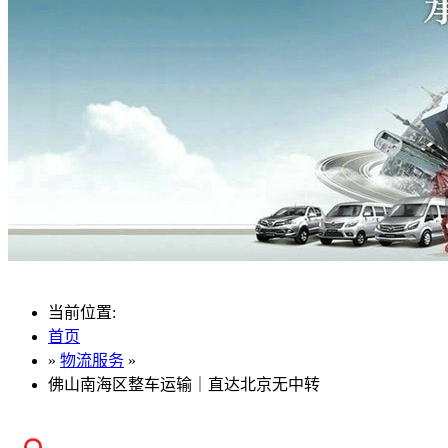
当前位置:
首页
»
物流服务
»
佛山南海区整车运输｜直达北京无中转