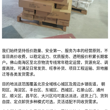
我们始终坚持低价跑量、安全第一、服务为本的经营原则，不
盲目高价收费，以稳定运力、优质服务、透明报价积累长期客
户。佛山南海区至北京物流专线常年稳定运营，货源充足、调
度高效，可满足日常发货、旺季补货、项目工程运输、异地搬
迁等各类发货需求。
目的地派送范围覆盖北京全域核心城区及周边乡镇街道， 朝
阳区、海淀区、丰台区、东城区、西城区、石景山区、通州
区、顺义区、昌平区、大兴区均可直达派送，送货上门、货到
自提、定点卸货多种模式可选，灵活适配不同收货需求。