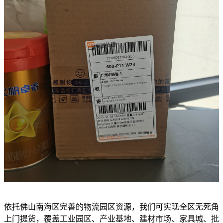
依托佛山南海区完善的物流园区资源，我们可实现全区无死角
上门提货，覆盖工业园区、产业基地、建材市场、家具城、批