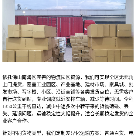
依托佛山南海区完善的物流园区资源，我们可实现全区无死角
上门提货，覆盖工业园区、产业基地、建材市场、家具城、批
发市场、写字楼、小区、沿街商铺等各类发货点位，无需客户
自行送货到站，专业调度就近安排车辆，减少等待时间。全程
1350公里干线直达，减少中途多次中转带来的货物磕碰、丢
失、延误问题，运输稳定性大幅提升，适合长期稳定发货的企
业客户合作。
针对不同货物类型，我们定制差异化运输方案：普通百货、电