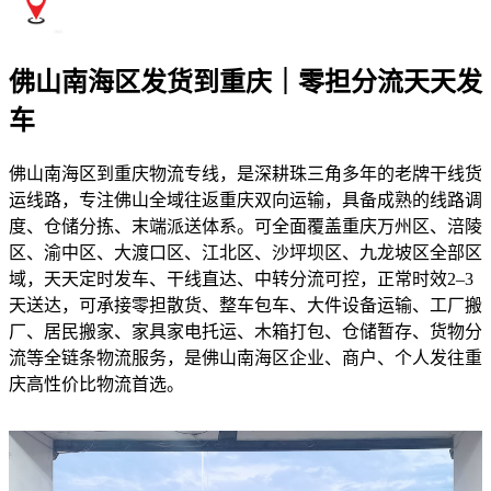
佛山南海区发货到重庆｜零担分流天天发
车
佛山南海区到重庆物流专线，是深耕珠三角多年的老牌干线货
运线路，专注佛山全域往返重庆双向运输，具备成熟的线路调
度、仓储分拣、末端派送体系。可全面覆盖重庆万州区、涪陵
区、渝中区、大渡口区、江北区、沙坪坝区、九龙坡区全部区
域，天天定时发车、干线直达、中转分流可控，正常时效2–3
天送达，可承接零担散货、整车包车、大件设备运输、工厂搬
厂、居民搬家、家具家电托运、木箱打包、仓储暂存、货物分
流等全链条物流服务，是佛山南海区企业、商户、个人发往重
庆高性价比物流首选。