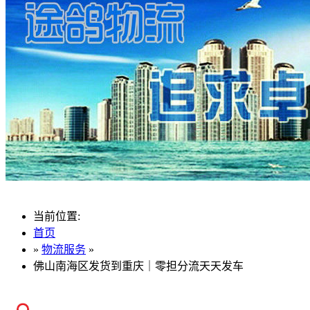
当前位置:
首页
»
物流服务
»
佛山南海区发货到重庆｜零担分流天天发车